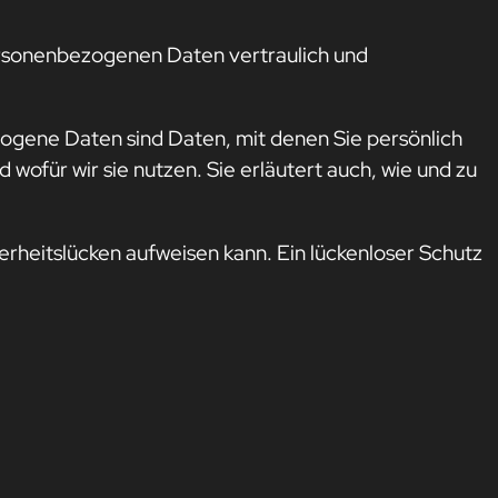
personenbezogenen Daten vertraulich und
ene Daten sind Daten, mit denen Sie persönlich
wofür wir sie nutzen. Sie erläutert auch, wie und zu
erheitslücken aufweisen kann. Ein lückenloser Schutz