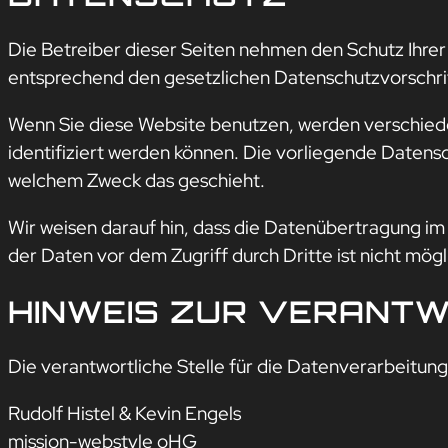
Die Betreiber dieser Seiten nehmen den Schutz Ihre
entsprechend den gesetzlichen Datenschutzvorschri
Wenn Sie diese Website benutzen, werden verschie
identifiziert werden können. Die vorliegende Datensc
welchem Zweck das geschieht.
Wir weisen darauf hin, dass die Datenübertragung im 
der Daten vor dem Zugriff durch Dritte ist nicht mögl
HINWEIS ZUR VERANTW
Die verantwortliche Stelle für die Datenverarbeitung 
Rudolf Histel & Kevin Engels
mission-webstyle oHG