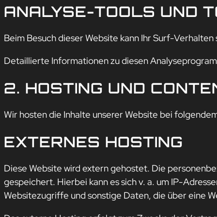
ANALYSE-TOOLS UND T
Beim Besuch dieser Website kann Ihr Surf-Verhalten
Detaillierte Informationen zu diesen Analyseprogra
2. HOSTING UND CONTE
Wir hosten die Inhalte unserer Website bei folgende
EXTERNES HOSTING
Diese Website wird extern gehostet. Die personenbe
gespeichert. Hierbei kann es sich v. a. um IP-Adre
Websitezugriffe und sonstige Daten, die über eine W