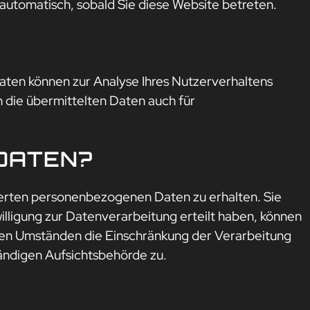
 automatisch, sobald Sie diese Website betreten.
Daten können zur Analyse Ihres Nutzerverhaltens
die übermittelten Daten auch für
 DATEN?
herten personenbezogenen Daten zu erhalten. Sie
lligung zur Datenverarbeitung erteilt haben, können
mten Umständen die Einschränkung der Verarbeitung
ändigen Aufsichtsbehörde zu.