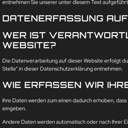
entnehmen Sie unserer unter diesem Text aufgeführ
DATENERFASSUNG AUF 
WER IST VERANTWORTL
WEBSITE?
Die Datenverarbeitung auf dieser Website erfolgt d
Stelle“ in dieser Datenschutzerklärung entnehmen.
WIE ERFASSEN WIR IHR
Ihre Daten werden zum einen dadurch erhoben, dass Sie
eingeben.
Andere Daten werden automatisch oder nach Ihrer Ei