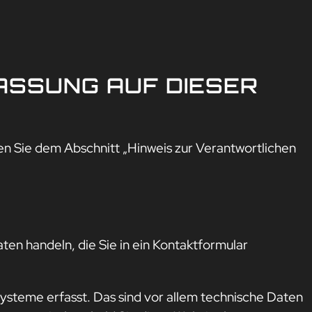
ASSUNG AUF DIESER
n Sie dem Abschnitt „Hinweis zur Verantwortlichen
ten handeln, die Sie in ein Kontaktformular
ysteme erfasst. Das sind vor allem technische Daten