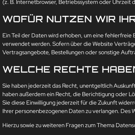
(z. B. Internetbrowser, Betriebssystem oder Uhrzeit 
WOFÜR NUTZEN WIR IH
Ein Teil der Daten wird erhoben, um eine fehlerfreie
verwendet werden. Sofern über die Website Verträg
Vertragsangebote, Bestellungen oder sonstige Auftr
WELCHE RECHTE HABEN
Sie haben jederzeit das Recht, unentgeltlich Ausku
haben außerdem ein Recht, die Berichtigung oder Lös
Sie diese Einwilligung jederzeit für die Zukunft wi
Ihrer personenbezogenen Daten zu verlangen. Des We
Hierzu sowie zu weiteren Fragen zum Thema Datensch