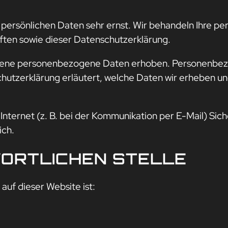
r persönlichen Daten sehr ernst. Wir behandeln Ihre 
ften sowie dieser Datenschutzerklärung.
dene personenbezogene Daten erhoben. Personenbezog
hutzerklärung erläutert, welche Daten wir erheben und 
Internet (z. B. bei der Kommunikation per E-Mail) Sich
ich.
ORTLICHEN STELLE
auf dieser Website ist: