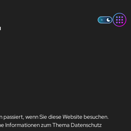
­
 passiert, wenn Sie diese Website besuchen.
iche Informationen zum Thema Datenschutz