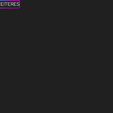
EITERES