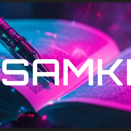
SAMKE