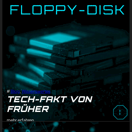
#
Blog
, 
Wissenswertes
TECH-FAKT VON
FRÜHER
mehr erfahren