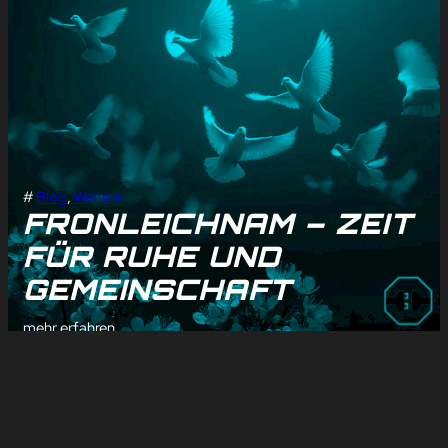
#
Blog
, 
Weitere
FRONLEICHNAM – ZEIT
FÜR RUHE UND
GEMEINSCHAFT
mehr erfahren