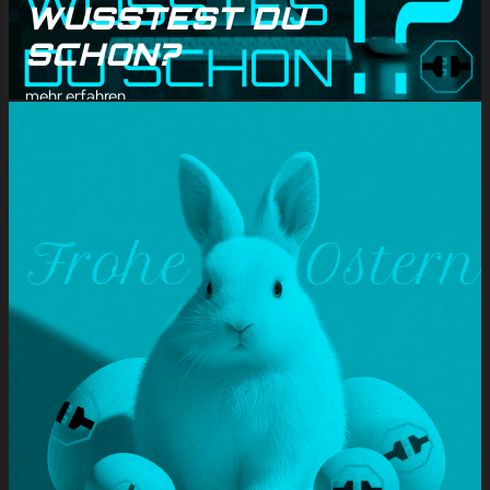
WUSSTEST DU
SCHON?
mehr erfahren