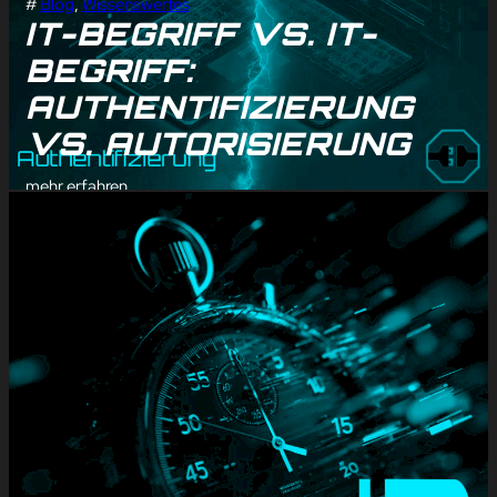
#
Blog
, 
Wissenswertes
IT-BEGRIFF VS. IT-
BEGRIFF:
AUTHENTIFIZIERUNG
VS. AUTORISIERUNG
mehr erfahren