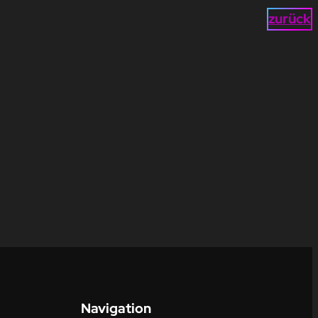
zurück
Navigation