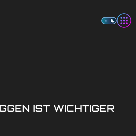
GGEN IST WICHTIGER