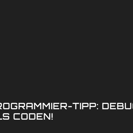
ROGRAMMIER-TIPP: DEBU
LS CODEN!