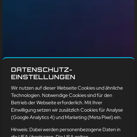
DATENSCHUTZ-
EINSTELLUNGEN
Wir nutzen auf dieser Webseite Cookies und ähnliche
Technologien. Notwendige Cookies sind für den
Betrieb der Webseite erforderlich. Mit Ihrer
Einwilligung setzen wir zusätzlich Cookies für Analyse
(Google Analytics 4) und Marketing (Meta Pixel) ein.
Hinweis: Dabei werden personenbezogene Daten in
die USA übertragen. Die USA gelten