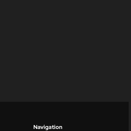
Navigation