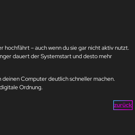
ochfährt – auch wenn du sie gar nicht aktiv nutzt.
nger dauert der Systemstart und desto mehr
n deinen Computer deutlich schneller machen.
digitale Ordnung.
zurück