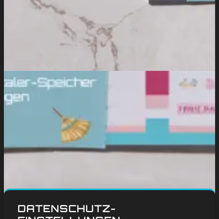
DATENSCHUTZ-