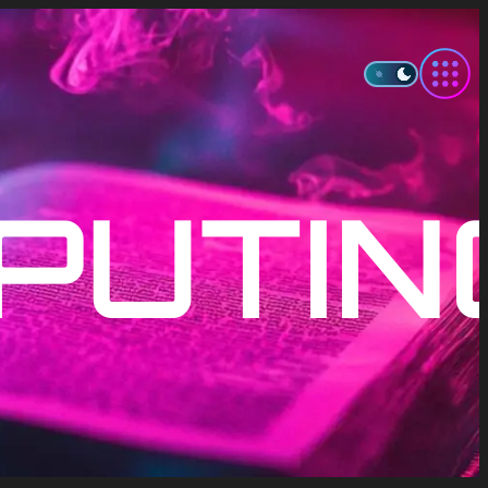
PUTIN