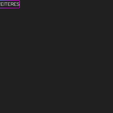
EITERES