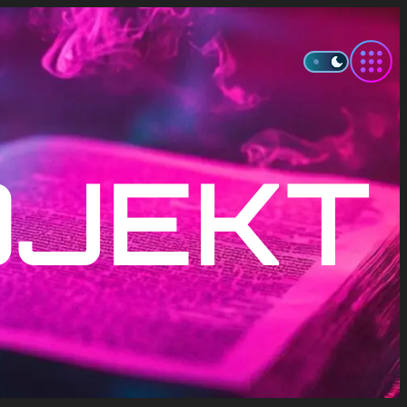
OJEKT