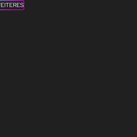
EITERES