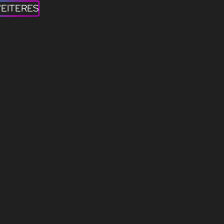
EITERES