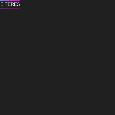
EITERES