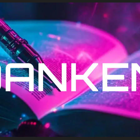
DANKE