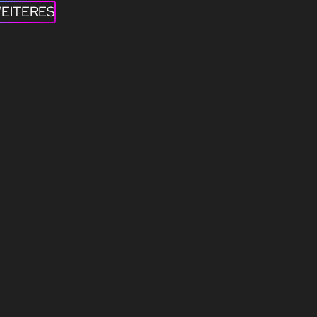
EITERES