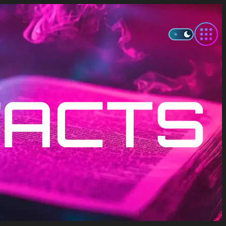
FACTS