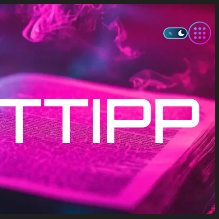
ITTIPP