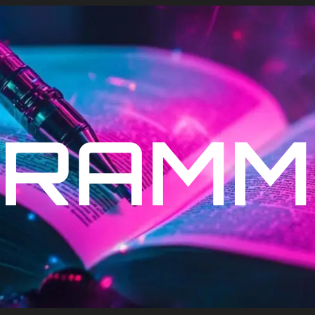
RAMMI