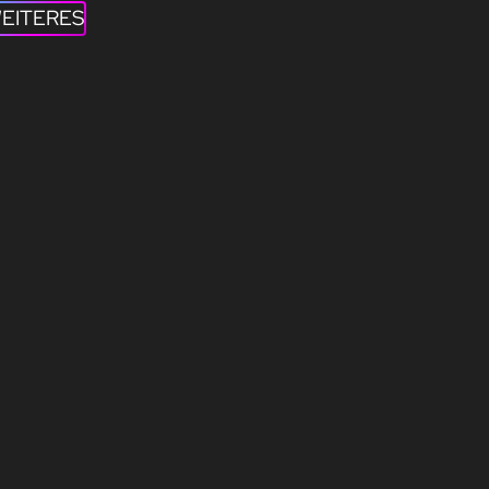
EITERES