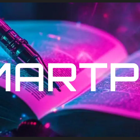
MARTP