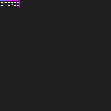
EITERES