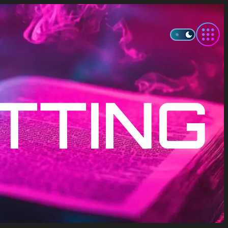
TTING