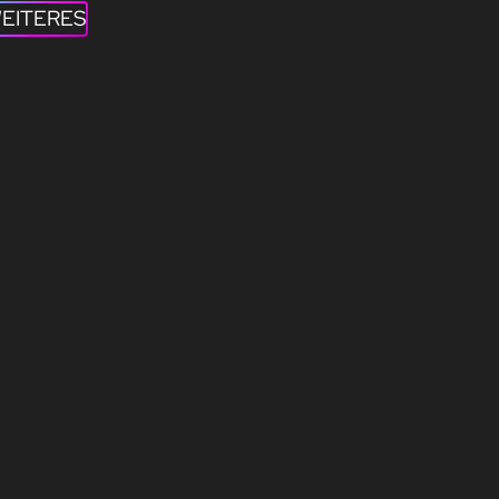
EITERES