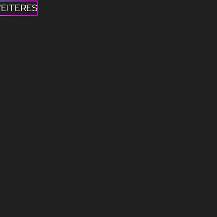
EITERES