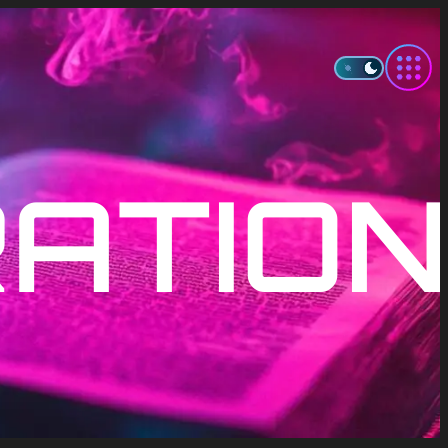
RATIO