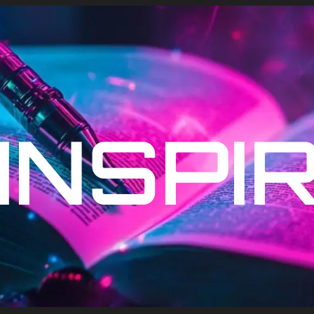
INSPI