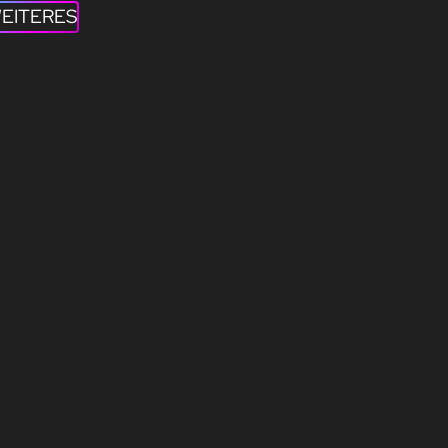
EITERES