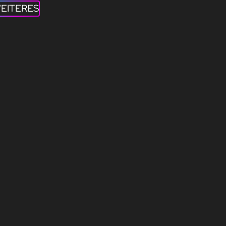
EITERES