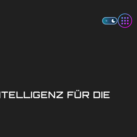
NTELLIGENZ FÜR DIE