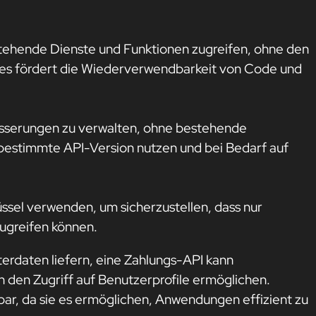
tehende Dienste und Funktionen zugreifen, ohne den
es fördert die Wiederverwendbarkeit von Code und
sserungen zu verwalten, ohne bestehende
bestimmte API-Version nutzen und bei Bedarf auf
sel verwenden, um sicherzustellen, dass nur
ugreifen können.
tterdaten liefern, eine Zahlungs-API kann
 den Zugriff auf Benutzerprofile ermöglichen.
ar, da sie es ermöglichen, Anwendungen effizient zu