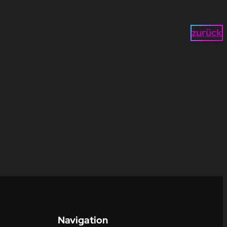
zurück
Navigation