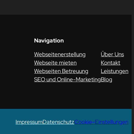
Navigation
Webseitenerstellung
Über Uns
Webseite mieten
Kontakt
Webseiten Betreuung
Leistungen
SEO und Online-Marketing
Blog
Impressum
Datenschutz
Cookie-Einstellungen