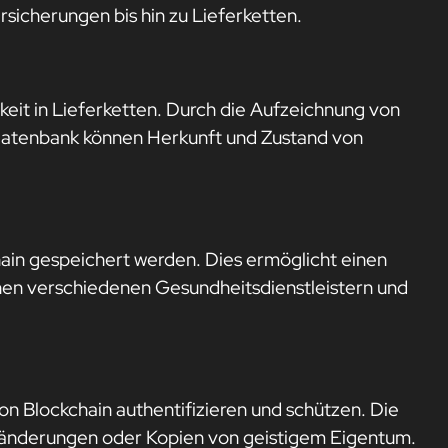
sicherungen bis hin zu Lieferketten.
eit in Lieferketten. Durch die Aufzeichnung von
 Datenbank können Herkunft und Zustand von
hain gespeichert werden. Dies ermöglicht einen
hen verschiedenen Gesundheitsdienstleistern und
von Blockchain authentifizieren und schützen. Die
ränderungen oder Kopien von geistigem Eigentum.