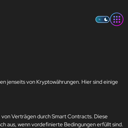
n jenseits von Kryptowährungen. Hier sind einige
 von Verträgen durch Smart Contracts. Diese
 aus, wenn vordefinierte Bedingungen erfüllt sind.