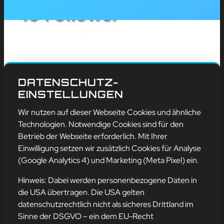
DATENSCHUTZ-
EINSTELLUNGEN
Wir nutzen auf dieser Webseite Cookies und ähnliche
Technologien. Notwendige Cookies sind für den
Betrieb der Webseite erforderlich. Mit Ihrer
Einwilligung setzen wir zusätzlich Cookies für Analyse
(Google Analytics 4) und Marketing (Meta Pixel) ein.
Hinweis: Dabei werden personenbezogene Daten in
die USA übertragen. Die USA gelten
datenschutzrechtlich nicht als sicheres Drittland im
Sinne der DSGVO – ein dem EU-Recht