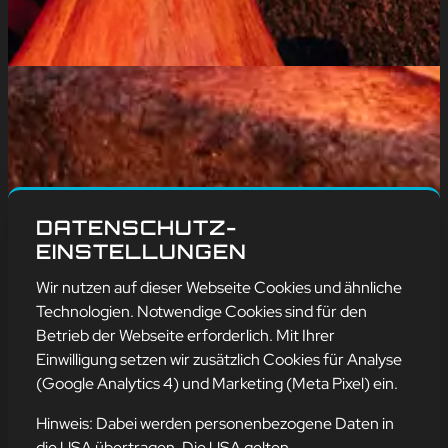
DATENSCHUTZ-
EINSTELLUNGEN
Wir nutzen auf dieser Webseite Cookies und ähnliche
Technologien. Notwendige Cookies sind für den
Betrieb der Webseite erforderlich. Mit Ihrer
Einwilligung setzen wir zusätzlich Cookies für Analyse
(Google Analytics 4) und Marketing (Meta Pixel) ein.
Hinweis: Dabei werden personenbezogene Daten in
die USA übertragen. Die USA gelten