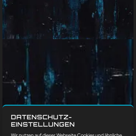
DATENSCHUTZ-
EINSTELLUNGEN
Wir nutzen auf dieser Webseite Cookies und ähnliche