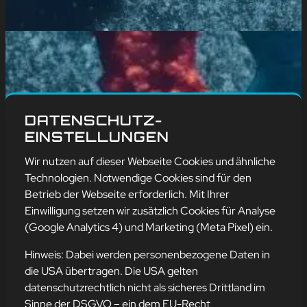
DATENSCHUTZ-
EINSTELLUNGEN
Wir nutzen auf dieser Webseite Cookies und ähnliche
Technologien. Notwendige Cookies sind für den
Betrieb der Webseite erforderlich. Mit Ihrer
Einwilligung setzen wir zusätzlich Cookies für Analyse
(Google Analytics 4) und Marketing (Meta Pixel) ein.
Hinweis: Dabei werden personenbezogene Daten in
die USA übertragen. Die USA gelten
datenschutzrechtlich nicht als sicheres Drittland im
Sinne der DSGVO – ein dem EU-Recht