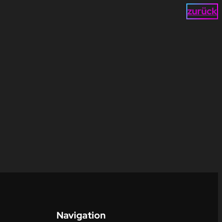
zurück
Navigation