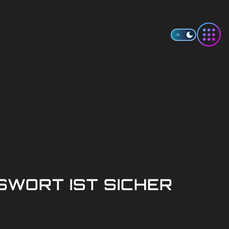
SWORT IST SICHER