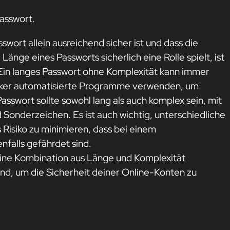
Passwort.
sswort allein ausreichend sicher ist und dass die
änge eines Passworts sicherlich eine Rolle spielt, ist
. Ein langes Passwort ohne Komplexität kann immer
Hacker automatisierte Programme verwenden, um
asswort sollte sowohl lang als auch komplex sein, mit
Sonderzeichen. Es ist auch wichtig, unterschiedliche
Risiko zu minimieren, dass bei einem
falls gefährdet sind.
 eine Kombination aus Länge und Komplexität
nd, um die Sicherheit deiner Online-Konten zu