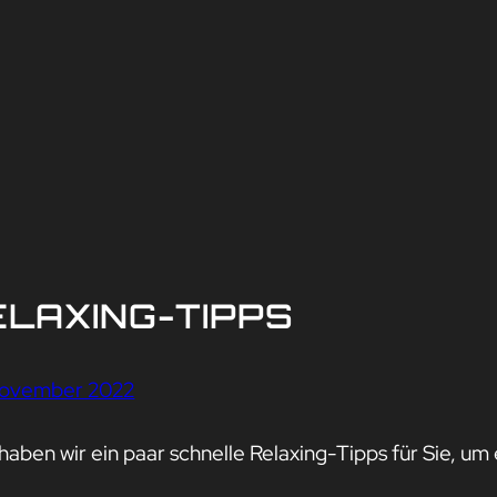
ELAXING-TIPPS
November 2022
 haben wir ein paar schnelle Relaxing-Tipps für Sie, u