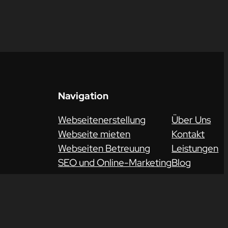
Navigation
Webseitenerstellung
Über Uns
Webseite mieten
Kontakt
Webseiten Betreuung
Leistungen
SEO und Online-Marketing
Blog