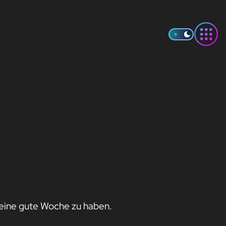
m eine gute Woche zu haben.