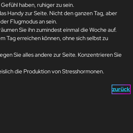
 Gefühl haben, ruhiger zu sein.
das Handy zur Seite. Nicht den ganzen Tag, aber
e der Flugmodus an sein.
r räumen Sie ihn zumindest einmal die Woche auf.
inem Tag erreichen können, ohne sich selbst zu
egen Sie alles andere zur Seite. Konzentrieren Sie
islich die Produktion von Stresshormonen.
zurück