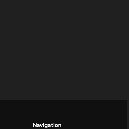
Navigation