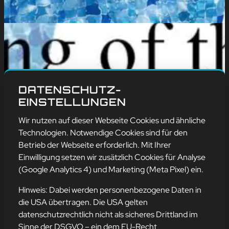
DATENSCHUTZ-
EINSTELLUNGEN
Wir nutzen auf dieser Webseite Cookies und ähnliche
Technologien. Notwendige Cookies sind für den
Betrieb der Webseite erforderlich. Mit Ihrer
Einwilligung setzen wir zusätzlich Cookies für Analyse
(Google Analytics 4) und Marketing (Meta Pixel) ein.
Hinweis: Dabei werden personenbezogene Daten in
die USA übertragen. Die USA gelten
datenschutzrechtlich nicht als sicheres Drittland im
Sinne der DSGVO – ein dem EU-Recht