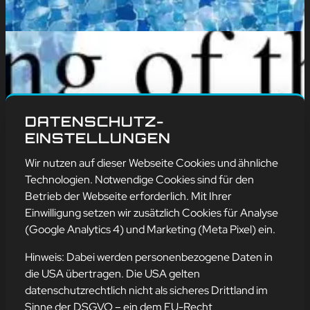
DATENSCHUTZ-
EINSTELLUNGEN
Wir nutzen auf dieser Webseite Cookies und ähnliche
Technologien. Notwendige Cookies sind für den
Betrieb der Webseite erforderlich. Mit Ihrer
Einwilligung setzen wir zusätzlich Cookies für Analyse
(Google Analytics 4) und Marketing (Meta Pixel) ein.
Hinweis: Dabei werden personenbezogene Daten in
die USA übertragen. Die USA gelten
datenschutzrechtlich nicht als sicheres Drittland im
Sinne der DSGVO – ein dem EU-Recht