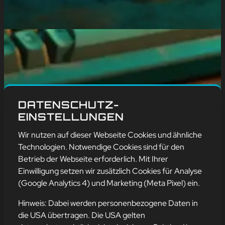
DATENSCHUTZ-
EINSTELLUNGEN
Wir nutzen auf dieser Webseite Cookies und ähnliche
Technologien. Notwendige Cookies sind für den
Betrieb der Webseite erforderlich. Mit Ihrer
Einwilligung setzen wir zusätzlich Cookies für Analyse
(Google Analytics 4) und Marketing (Meta Pixel) ein.
Hinweis: Dabei werden personenbezogene Daten in
die USA übertragen. Die USA gelten