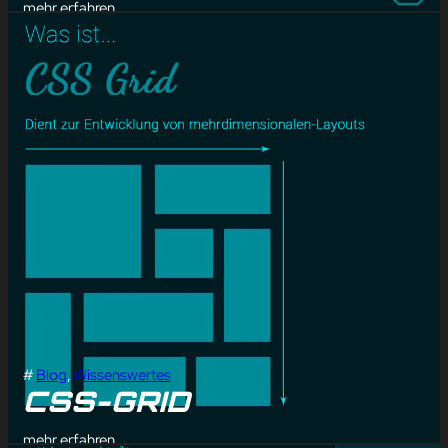
mehr erfahren
#
Blog
, 
Wissenswertes
CSS-GRID
mehr erfahren