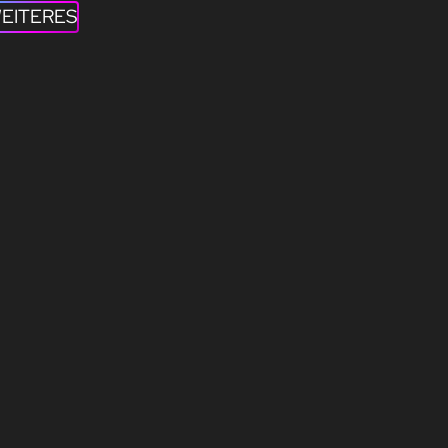
EITERES