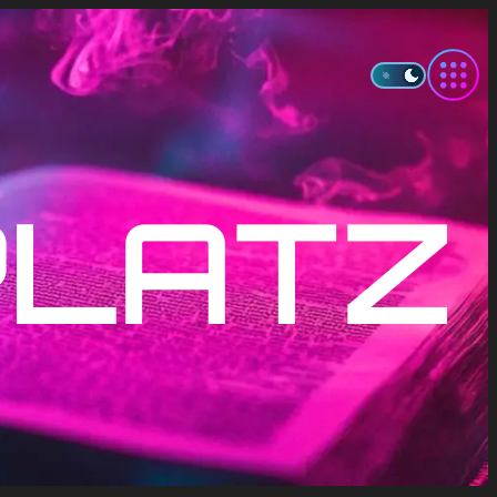
PLATZ