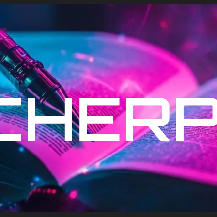
ICHER