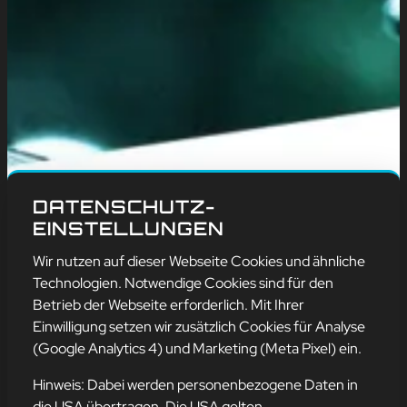
DATENSCHUTZ-
EINSTELLUNGEN
Wir nutzen auf dieser Webseite Cookies und ähnliche
Technologien. Notwendige Cookies sind für den
Betrieb der Webseite erforderlich. Mit Ihrer
Einwilligung setzen wir zusätzlich Cookies für Analyse
(Google Analytics 4) und Marketing (Meta Pixel) ein.
Hinweis: Dabei werden personenbezogene Daten in
die USA übertragen. Die USA gelten