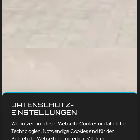
DATENSCHUTZ-
EINSTELLUNGEN
Wir nutzen auf dieser Webseite Cookies und ähnliche
Technologien. Notwendige Cookies sind für den
Betrieb der Webseite erforderlich. Mit Ihrer