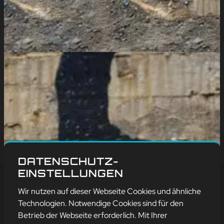
DATENSCHUTZ-
EINSTELLUNGEN
Wir nutzen auf dieser Webseite Cookies und ähnliche
Technologien. Notwendige Cookies sind für den
Betrieb der Webseite erforderlich. Mit Ihrer