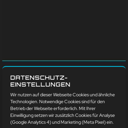
DATENSCHUTZ-
EINSTELLUNGEN
Wir nutzen auf dieser Webseite Cookies und ähnliche
Technologien. Notwendige Cookies sind für den
Betrieb der Webseite erforderlich. Mit Ihrer
Einwilligung setzen wir zusätzlich Cookies für Analyse
(Google Analytics 4) und Marketing (Meta Pixel) ein.