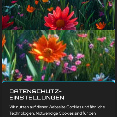
DATENSCHUTZ-
EINSTELLUNGEN
Wir nutzen auf dieser Webseite Cookies und ähnliche
Technologien. Notwendige Cookies sind für den