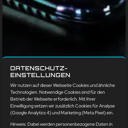
DATENSCHUTZ-
EINSTELLUNGEN
Wir nutzen auf dieser Webseite Cookies und ähnliche
Technologien. Notwendige Cookies sind für den
Betrieb der Webseite erforderlich. Mit Ihrer
Einwilligung setzen wir zusätzlich Cookies für Analyse
(Google Analytics 4) und Marketing (Meta Pixel) ein.
Hinweis: Dabei werden personenbezogene Daten in